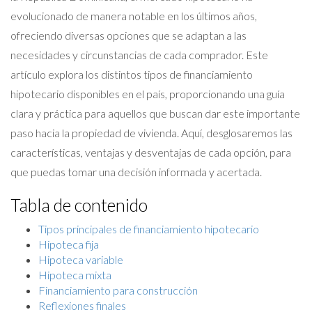
evolucionado de manera notable en los últimos años,
ofreciendo diversas opciones que se adaptan a las
necesidades y circunstancias de cada comprador. Este
artículo explora los distintos tipos de financiamiento
hipotecario disponibles en el país, proporcionando una guía
clara y práctica para aquellos que buscan dar este importante
paso hacia la propiedad de vivienda. Aquí, desglosaremos las
características, ventajas y desventajas de cada opción, para
que puedas tomar una decisión informada y acertada.
Tabla de contenido
Tipos principales de financiamiento hipotecario
Hipoteca fija
Hipoteca variable
Hipoteca mixta
Financiamiento para construcción
Reflexiones finales