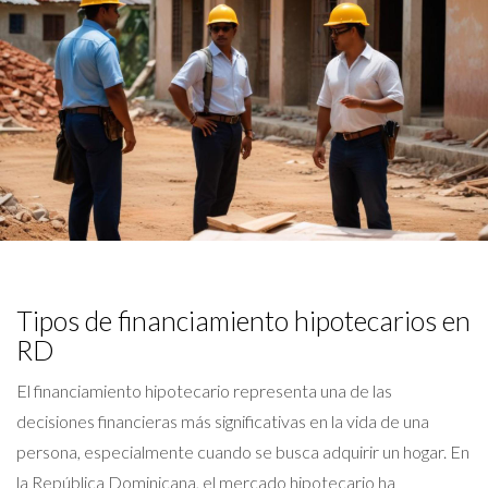
Tipos de financiamiento hipotecarios en
RD
El financiamiento hipotecario representa una de las
decisiones financieras más significativas en la vida de una
persona, especialmente cuando se busca adquirir un hogar. En
la República Dominicana, el mercado hipotecario ha