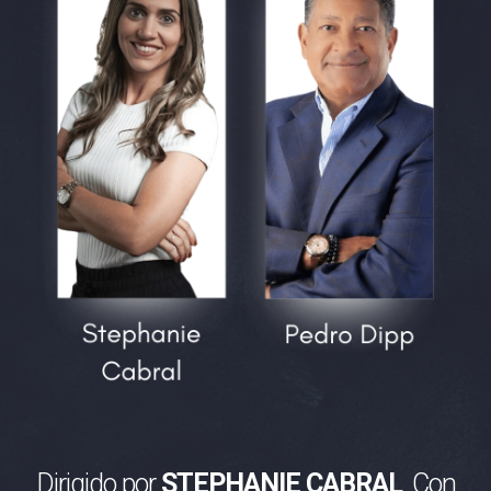
Dirigido por
STEPHANIE CABRAL
, Con