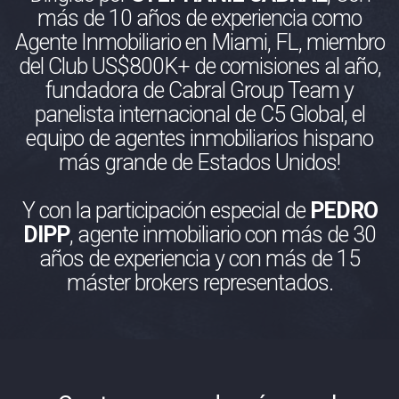
más de 10 años de experiencia como
Agente Inmobiliario en Miami, FL, miembro
del Club US$800K+ de comisiones al año,
fundadora de Cabral Group Team y
panelista internacional de C5 Global, el
equipo de agentes inmobiliarios hispano
más grande de Estados Unidos!
Y con la participación especial de
PEDRO
DIPP
, agente inmobiliario con más de 30
años de experiencia y con más de 15
máster brokers representados.