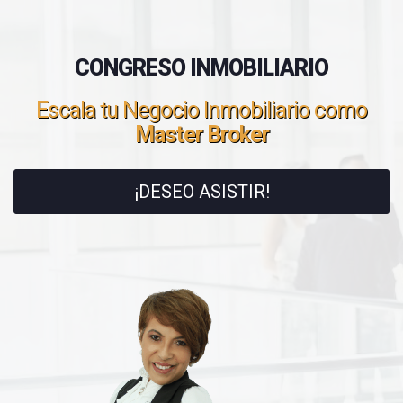
CONGRESO INMOBILIARIO
Escala tu Negocio Inmobiliario como
Master Broker
¡DESEO ASISTIR!