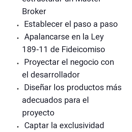
Broker
Establecer el paso a paso
Apalancarse en la Ley
189-11 de Fideicomiso
Proyectar el negocio con
el desarrollador
Diseñar los productos más
adecuados para el
proyecto
Captar la exclusividad