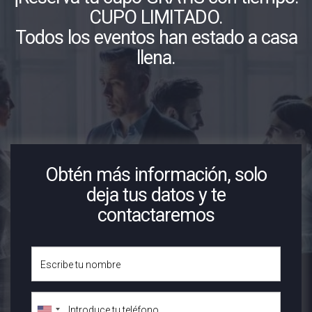
CUPO LIMITADO.
Todos los eventos han estado a casa
llena.
Obtén más información, solo
deja tus datos y te
contactaremos