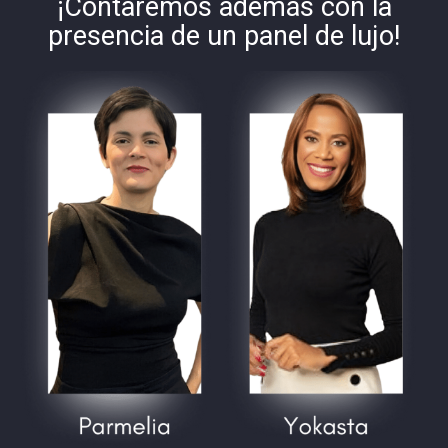
¡Contaremos además con la
presencia de un panel de lujo!