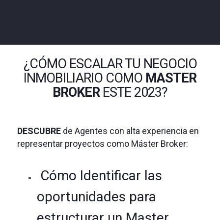
¿CÓMO ESCALAR TU NEGOCIO
INMOBILIARIO COMO
MASTER
BROKER
ESTE 2023?
DESCUBRE
de Agentes con alta experiencia en
representar proyectos como Máster Broker:
Cómo Identificar las
oportunidades para
estructurar un Master