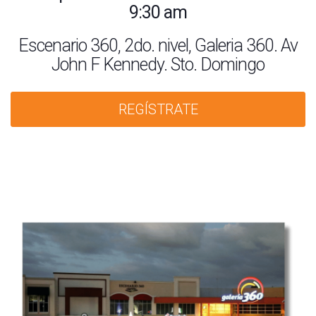
9:30 am
Escenario 360, 2do. nivel, Galeria 360. Av
John F Kennedy. Sto. Domingo
REGÍSTRATE