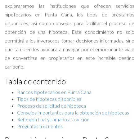
exploraremos las instituciones que ofrecen servicios
hipotecarios en Punta Cana, los tipos de préstamos
disponibles, así como consejos para facilitar el proceso de
obtención de una hipoteca. Este conocimiento no solo
permitirá a los inversores tomar decisiones informadas, sino
que también les ayudará a navegar por el emocionante viaje
de convertirse en propietarios en este increíble destino
caribeño.
Tabla de contenido
Bancos hipotecarios en Punta Cana
Tipos de hipotecas disponibles
Proceso de solicitud de hipoteca
Consejos importantes para la obtención de hipotecas
Reflexión final y llamado a la acción
Preguntas frecuentes