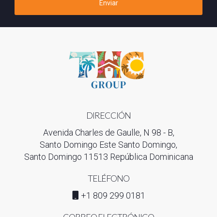
Enviar
DIRECCIÓN
Avenida Charles de Gaulle, N 98 - B,
Santo Domingo Este Santo Domingo,
Santo Domingo 11513 República Dominicana
TELÉFONO
+1 809 299 0181