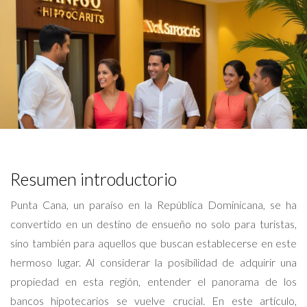
Resumen introductorio
Punta Cana, un paraíso en la República Dominicana, se ha
convertido en un destino de ensueño no solo para turistas,
sino también para aquellos que buscan establecerse en este
hermoso lugar. Al considerar la posibilidad de adquirir una
propiedad en esta región, entender el panorama de los
bancos hipotecarios se vuelve crucial. En este artículo,