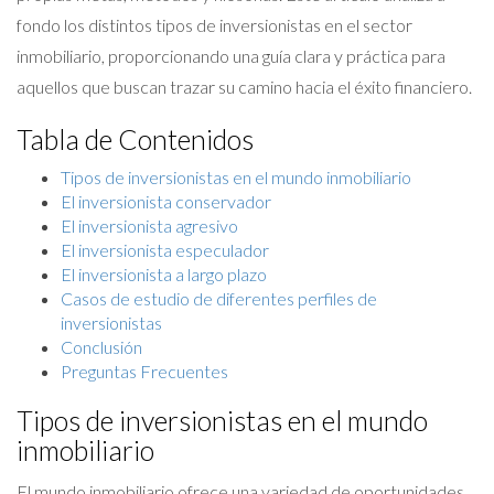
fondo los distintos tipos de inversionistas en el sector
inmobiliario, proporcionando una guía clara y práctica para
aquellos que buscan trazar su camino hacia el éxito financiero.
Tabla de Contenidos
Tipos de inversionistas en el mundo inmobiliario
El inversionista conservador
El inversionista agresivo
El inversionista especulador
El inversionista a largo plazo
Casos de estudio de diferentes perfiles de
inversionistas
Conclusión
Preguntas Frecuentes
Tipos de inversionistas en el mundo
inmobiliario
El mundo inmobiliario ofrece una variedad de oportunidades