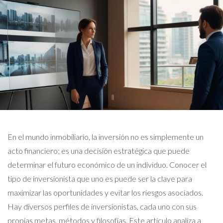
En el mundo inmobiliario, la inversión no es simplemente un
acto financiero; es una decisión estratégica que puede
determinar el futuro económico de un individuo. Conocer el
tipo de inversionista que uno es puede ser la clave para
maximizar las oportunidades y evitar los riesgos asociados.
Hay diversos perfiles de inversionistas, cada uno con sus
propias metas, métodos y filosofías. Este artículo analiza a