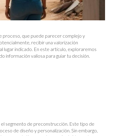
te proceso, que puede parecer complejo y
tencialmente, recibir una valorización
al lugar indicado. En este artículo, exploraremos
 información valiosa para guiar tu decisión.
 el segmento de preconstrucción. Este tipo de
oceso de diseño y personalización. Sin embargo,