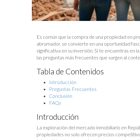
Es común que la compra de una propiedad en pre
abrumador, se convierte en una oportunidad fasci
significativa en su inversión. Si te encuentras en
las preguntas más frecuentes que surgen al conte
Tabla de Contenidos
Introducción
Preguntas Frecuentes
Conclusión
FAQs
Introducción
La exploración del mercado inmobiliario en Repú
propiedades no solo ofrecen precios competitivo