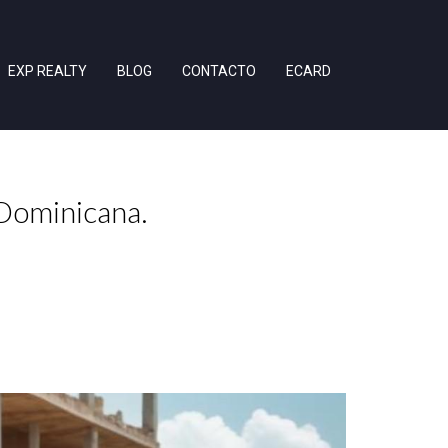
EXP REALTY
BLOG
CONTACTO
ECARD
Dominicana.