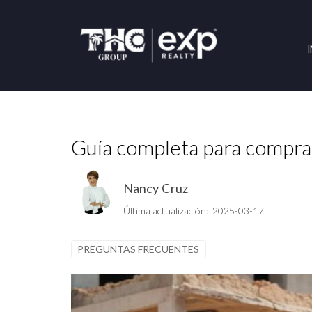
Guía completa para compra
Nancy Cruz
Última actualización: 2025-03-17
PREGUNTAS FRECUENTES