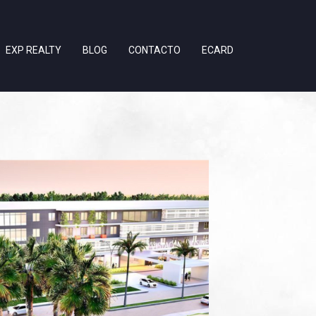
EXP REALTY
BLOG
CONTACTO
ECARD