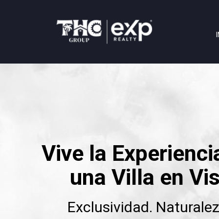
Vive la Experienci
una Villa en Vi
Exclusividad. Naturalez