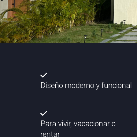
Diseño moderno y funcional
Para vivir, vacacionar o
rentar