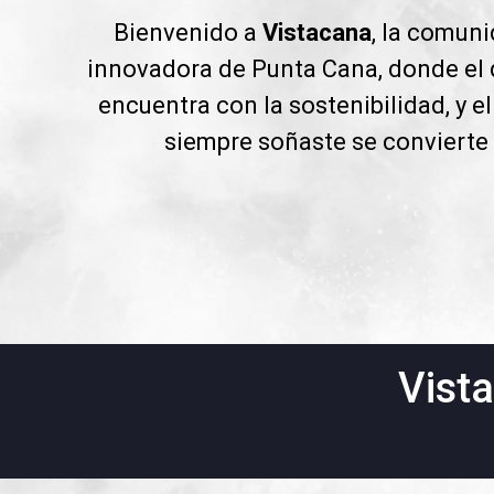
Bienvenido a
Vistacana
, la comun
innovadora de Punta Cana, donde el
encuentra con la sostenibilidad, y el
siempre soñaste se convierte 
Vist