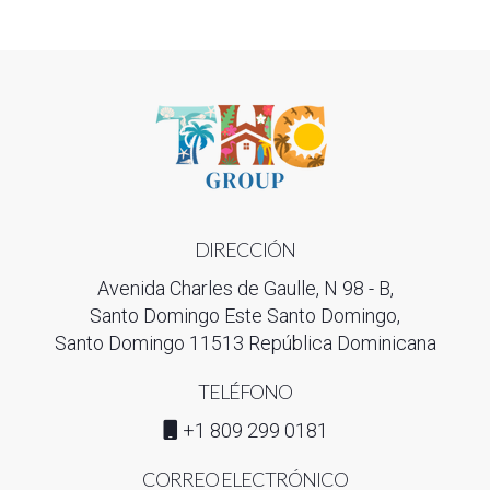
DIRECCIÓN
Avenida Charles de Gaulle, N 98 - B,
Santo Domingo Este Santo Domingo,
Santo Domingo 11513 República Dominicana
TELÉFONO
+1 809 299 0181
CORREO ELECTRÓNICO