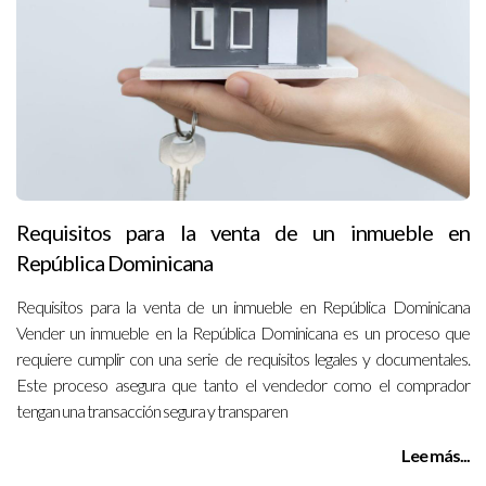
Requisitos para la venta de un inmueble en
República Dominicana
Requisitos para la venta de un inmueble en República Dominicana
Vender un inmueble en la República Dominicana es un proceso que
requiere cumplir con una serie de requisitos legales y documentales.
Este proceso asegura que tanto el vendedor como el comprador
tengan una transacción segura y transparen
Lee más...