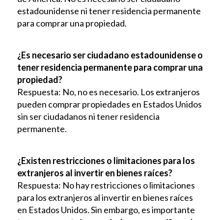
estadounidense ni tener residencia permanente
para comprar una propiedad.
¿Es necesario ser ciudadano estadounidense o
tener residencia permanente para comprar una
propiedad?
Respuesta: No, no es necesario. Los extranjeros
pueden comprar propiedades en Estados Unidos
sin ser ciudadanos ni tener residencia
permanente.
¿Existen restricciones o limitaciones para los
extranjeros al invertir en bienes raíces?
Respuesta: No hay restricciones o limitaciones
para los extranjeros al invertir en bienes raíces
en Estados Unidos. Sin embargo, es importante