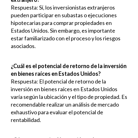
Respuesta: Sí, los inversionistas extranjeros
pueden participar en subastas o ejecuciones
hipotecarias para comprar propiedades en
Estados Unidos. Sin embargo, es importante
estar familiarizado con el proceso y los riesgos
asociados.
¿Cuál es el potencial de retorno de la inversión
en bienes raíces en Estados Unidos?
Respuesta: El potencial de retorno de la
inversión en bienes raíces en Estados Unidos
varía según la ubicación y el tipo de propiedad. Es
recomendable realizar un análisis de mercado
exhaustivo para evaluar el potencial de
rentabilidad.