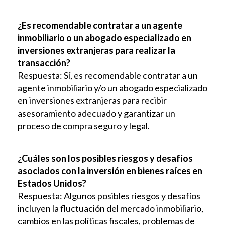
¿Es recomendable contratar a un agente
inmobiliario o un abogado especializado en
inversiones extranjeras para realizar la
transacción?
Respuesta: Sí, es recomendable contratar a un
agente inmobiliario y/o un abogado especializado
en inversiones extranjeras para recibir
asesoramiento adecuado y garantizar un
proceso de compra seguro y legal.
¿Cuáles son los posibles riesgos y desafíos
asociados con la inversión en bienes raíces en
Estados Unidos?
Respuesta: Algunos posibles riesgos y desafíos
incluyen la fluctuación del mercado inmobiliario,
cambios en las políticas fiscales, problemas de