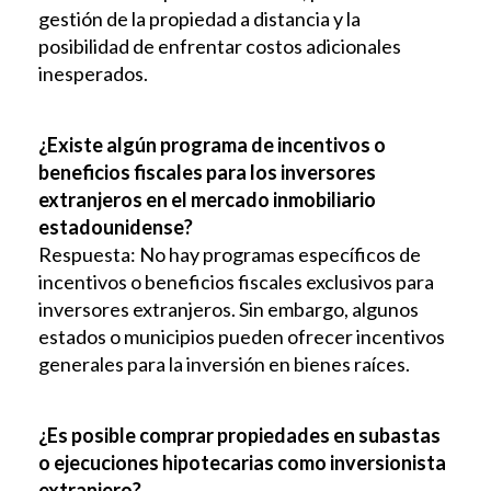
gestión de la propiedad a distancia y la
posibilidad de enfrentar costos adicionales
inesperados.
¿Existe algún programa de incentivos o
beneficios fiscales para los inversores
extranjeros en el mercado inmobiliario
estadounidense?
Respuesta: No hay programas específicos de
incentivos o beneficios fiscales exclusivos para
inversores extranjeros. Sin embargo, algunos
estados o municipios pueden ofrecer incentivos
generales para la inversión en bienes raíces.
¿Es posible comprar propiedades en subastas
o ejecuciones hipotecarias como inversionista
extranjero?