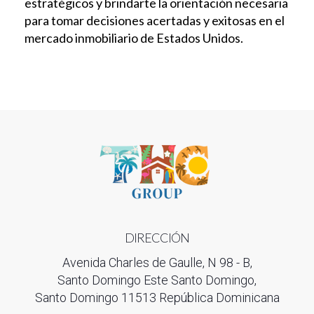
estratégicos y brindarte la orientación necesaria
para tomar decisiones acertadas y exitosas en el
mercado inmobiliario de Estados Unidos.
DIRECCIÓN
Avenida Charles de Gaulle, N 98 - B,
Santo Domingo Este Santo Domingo,
Santo Domingo 11513 República Dominicana