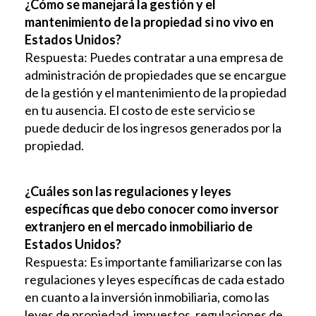
¿Cómo se manejará la gestión y el
mantenimiento de la propiedad si no vivo en
Estados Unidos?
Respuesta: Puedes contratar a una empresa de
administración de propiedades que se encargue
de la gestión y el mantenimiento de la propiedad
en tu ausencia. El costo de este servicio se
puede deducir de los ingresos generados por la
propiedad.
¿Cuáles son las regulaciones y leyes
específicas que debo conocer como inversor
extranjero en el mercado inmobiliario de
Estados Unidos?
Respuesta: Es importante familiarizarse con las
regulaciones y leyes específicas de cada estado
en cuanto a la inversión inmobiliaria, como las
leyes de propiedad, impuestos, regulaciones de