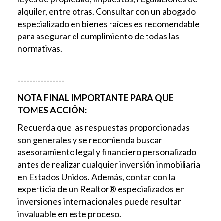
alquiler, entre otras. Consultar con un abogado
especializado en bienes raíces es recomendable
para asegurar el cumplimiento de todas las
normativas.
----------------
NOTA FINAL IMPORTANTE PARA QUE
TOMES ACCIÓN:
Recuerda que las respuestas proporcionadas
son generales y se recomienda buscar
asesoramiento legal y financiero personalizado
antes de realizar cualquier inversión inmobiliaria
en Estados Unidos. Además, contar con la
experticia de un Realtor® especializados en
inversiones internacionales puede resultar
invaluable en este proceso.