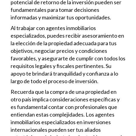
potencial de retorno de la inversión pueden ser
fundamentales para tomar decisiones
informadas y maximizar tus oportunidades.
Al trabajar con agentes inmobiliarios
especializados, puedes recibir asesoramiento en
la elección de la propiedad adecuada para tus
objetivos, negociar precios y condiciones
favorables, y asegurarte de cumplir con todos los
requisitos legales y fiscales pertinentes. Su
apoyo te brindará tranquilidad y confianza a lo
largo de todo el proceso de inversión.
Recuerda que la compra de una propiedad en
otro país implica consideraciones específicas y
es fundamental contar con profesionales que
entiendan estas complejidades. Los agentes
inmobiliarios especializados en inversiones
internacionales pueden ser tus aliados