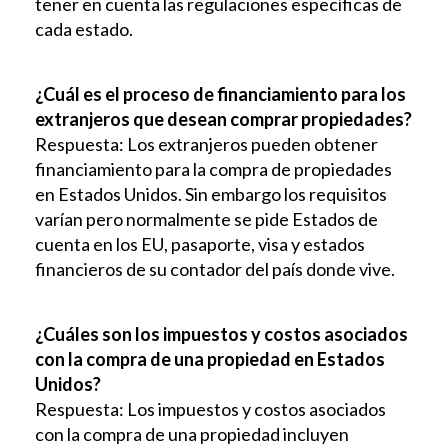
tener en cuenta las regulaciones específicas de
cada estado.
¿Cuál es el proceso de financiamiento para los
extranjeros que desean comprar propiedades?
Respuesta: Los extranjeros pueden obtener
financiamiento para la compra de propiedades
en Estados Unidos. Sin embargo los requisitos
varían pero normalmente se pide Estados de
cuenta en los EU, pasaporte, visa y estados
financieros de su contador del país donde vive.
¿Cuáles son los impuestos y costos asociados
con la compra de una propiedad en Estados
Unidos?
Respuesta: Los impuestos y costos asociados
con la compra de una propiedad incluyen