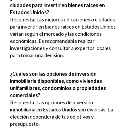
ciudades para invertir en bienes raíces en
Estados Unidos?
Respuesta: Las mejores ubicaciones o ciudades
para invertir en bienes raíces en Estados Unidos
varían según el mercado y las condiciones
económicas. Es recomendable realizar
investigaciones y consultar a expertos locales
para tomar una decisión.
¿Cuáles son las opciones de inversión
inmobiliaria disponibles, como viviendas
unifamiliares, condominios o propiedades
comerciales?
Respuesta: Las opciones de inversión
inmobiliaria en Estados Unidos son diversas. La
elección dependerá de tus objetivos y
presupuesto.