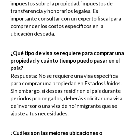
impuestos sobre la propiedad, impuestos de
transferencia y honorarios legales. Es
importante consultar con un experto fiscal para
comprender los costos específicos en la
ubicación deseada.
¿Qué tipo de visa se requiere para comprar una
propiedad y cuánto tiempo puedo pasar en el
país?
Respuesta: No se requiere una visa específica
para comprar una propiedad en Estados Unidos.
Sin embargo, si deseas residir en el país durante
períodos prolongados, deberás solicitar una visa
de inversor o una visa de no inmigrante que se
ajuste a tus necesidades.
¿Cuáles son las mejores ubicaciones o