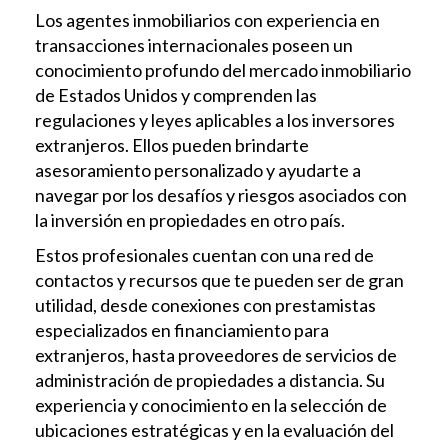
Los agentes inmobiliarios con experiencia en
transacciones internacionales poseen un
conocimiento profundo del mercado inmobiliario
de Estados Unidos y comprenden las
regulaciones y leyes aplicables a los inversores
extranjeros. Ellos pueden brindarte
asesoramiento personalizado y ayudarte a
navegar por los desafíos y riesgos asociados con
la inversión en propiedades en otro país.
Estos profesionales cuentan con una red de
contactos y recursos que te pueden ser de gran
utilidad, desde conexiones con prestamistas
especializados en financiamiento para
extranjeros, hasta proveedores de servicios de
administración de propiedades a distancia. Su
experiencia y conocimiento en la selección de
ubicaciones estratégicas y en la evaluación del