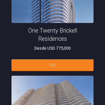
One Twenty Brickell
Residences
Desde USD 775,000
VER