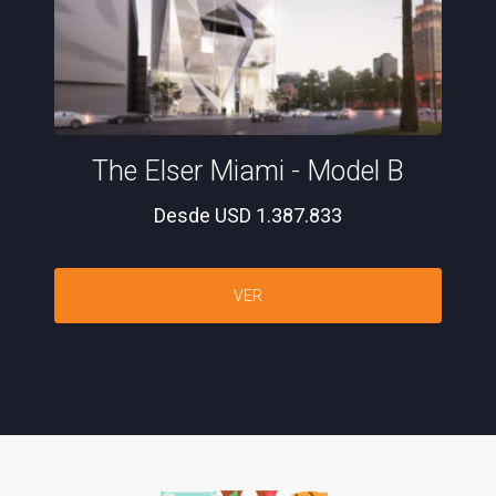
The Elser Miami - Model B
Desde USD 1.387.833
VER