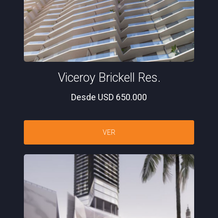
Viceroy Brickell Res.
Desde USD 650.000
VER