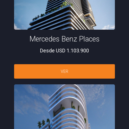
Mercedes Benz Places
Desde USD 1.103.900
VER