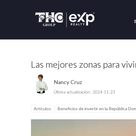
Las mejores zonas para viv
Nancy Cruz
Última actualización: 2024-11-23
Artículos
Beneficios de invertir en la República Do