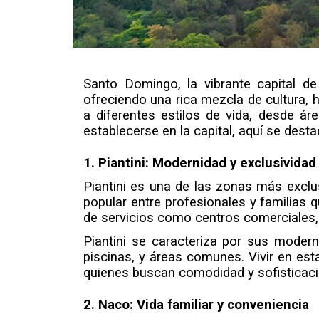
Santo Domingo, la vibrante capital de
ofreciendo una rica mezcla de cultura, 
a diferentes estilos de vida, desde ár
establecerse en la capital, aquí se des
1. Piantini: Modernidad y exclusividad
Piantini es una de las zonas más excl
popular entre profesionales y familias 
de servicios como centros comerciales, 
Piantini se caracteriza por sus modern
piscinas, y áreas comunes. Vivir en esta
quienes buscan comodidad y sofisticació
2. Naco: Vida familiar y conveniencia