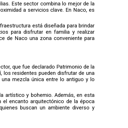
ias. Este sector combina lo mejor de la 
oximidad a servicios clave. En Naco, es 
raestructura está diseñada para brindar 
 para disfrutar en familia y realizar 
hace de Naco una zona conveniente para 
ctor, que fue declarado Patrimonio de la 
 los residentes pueden disfrutar de una 
una mezcla única entre lo antiguo y lo 
da artístico y bohemio. Además, en esta 
el encanto arquitectónico de la época 
a quienes buscan un ambiente diverso y 