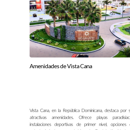
Amenidades de Vista Cana
Vista Cana, en la República Dominicana, destaca por 
atractivas amenidades. Ofrece playas paradisíaca
instalaciones deportivas de primer nivel, opciones