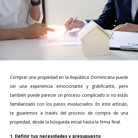
Comprar una propiedad en la República Dominicana puede 
ser una experiencia emocionante y gratificante, pero 
también puede parecer un proceso complicado si no estás 
familiarizado con los pasos involucrados. En este artículo, 
te guiaremos a través del proceso de compra de una 
propiedad, desde la búsqueda inicial hasta la firma final.
1. Definir tus necesidades y presupuesto