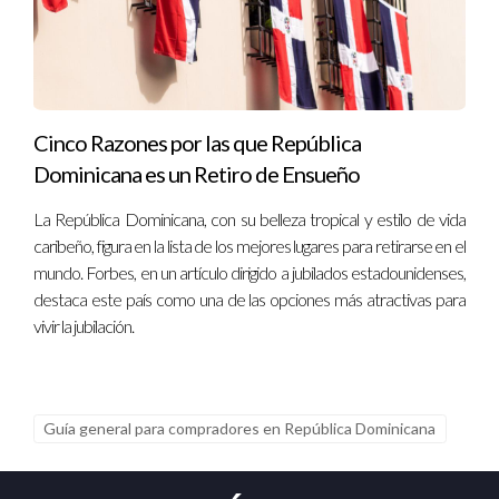
Cinco Razones por las que República
Dominicana es un Retiro de Ensueño
La República Dominicana, con su belleza tropical y estilo de vida
caribeño, figura en la lista de los mejores lugares para retirarse en el
mundo. Forbes, en un artículo dirigido a jubilados estadounidenses,
destaca este país como una de las opciones más atractivas para
vivir la jubilación.
Guía general para compradores en República Dominicana