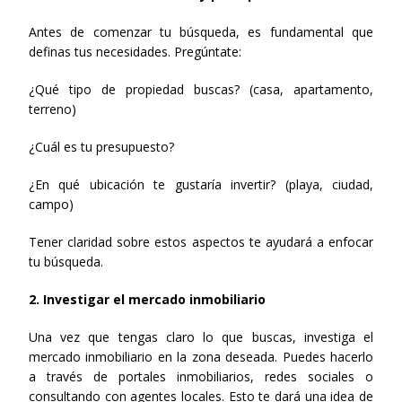
Antes de comenzar tu búsqueda, es fundamental que 
definas tus necesidades. Pregúntate:
¿Qué tipo de propiedad buscas? (casa, apartamento, 
terreno)
¿Cuál es tu presupuesto?
¿En qué ubicación te gustaría invertir? (playa, ciudad, 
campo)
Tener claridad sobre estos aspectos te ayudará a enfocar 
tu búsqueda.
2. Investigar el mercado inmobiliario
Una vez que tengas claro lo que buscas, investiga el 
mercado inmobiliario en la zona deseada. Puedes hacerlo 
a través de portales inmobiliarios, redes sociales o 
consultando con agentes locales. Esto te dará una idea de 