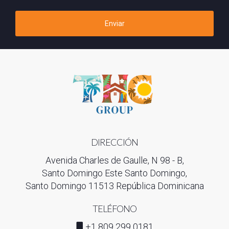
Enviar
DIRECCIÓN
Avenida Charles de Gaulle, N 98 - B,
Santo Domingo Este Santo Domingo,
Santo Domingo 11513 República Dominicana
TELÉFONO
+1 809 299 0181