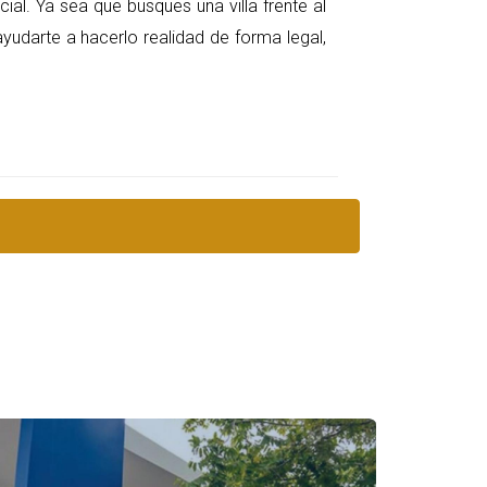
cial. Ya sea que busques una villa frente al
ayudarte a hacerlo realidad de forma legal,