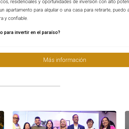
ticos, residenciales y oportunidades de inversión con alto poten
un apartamento para alquilar o una casa para retirarte, puedo 
a y confiable.
o para invertir en el paraíso?
Más información