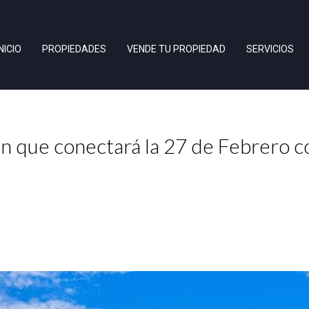
INICIO
PROPIEDADES
VENDE TU PROPIEDAD
SERVICIOS
en que conectará la 27 de Febrero c