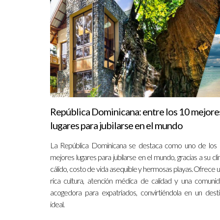
República Dominicana: entre los 10 mejore
lugares para jubilarse en el mundo
La República Dominicana se destaca como uno de los
mejores lugares para jubilarse en el mundo, gracias a su cl
cálido, costo de vida asequible y hermosas playas. Ofrece 
rica cultura, atención médica de calidad y una comuni
acogedora para expatriados, convirtiéndola en un dest
ideal.