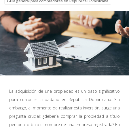
Guía general para compradores en República Dominicana
La adquisición de una propiedad es un paso significativo
para cualquier ciudadano en República Dominicana. Sin
embargo, al momento de realizar esta inversión, surge una
pregunta crucial: ¿debería comprar la propiedad a título
personal o bajo el nombre de una empresa registrada? En