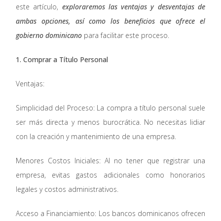
este artículo,
exploraremos las ventajas y desventajas de
ambas opciones, así como los beneficios que ofrece el
gobierno dominicano
para facilitar este proceso.
1. Comprar a Título Personal
Ventajas:
Simplicidad del Proceso: La compra a título personal suele
ser más directa y menos burocrática. No necesitas lidiar
con la creación y mantenimiento de una empresa.
Menores Costos Iniciales: Al no tener que registrar una
empresa, evitas gastos adicionales como honorarios
legales y costos administrativos.
Acceso a Financiamiento: Los bancos dominicanos ofrecen