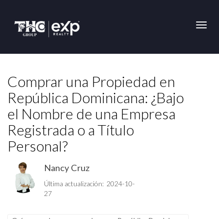
Toggl
Comprar una Propiedad en
República Dominicana: ¿Bajo
el Nombre de una Empresa
Registrada o a Título
Personal?
Nancy Cruz
Última actualización: 2024-10-
27