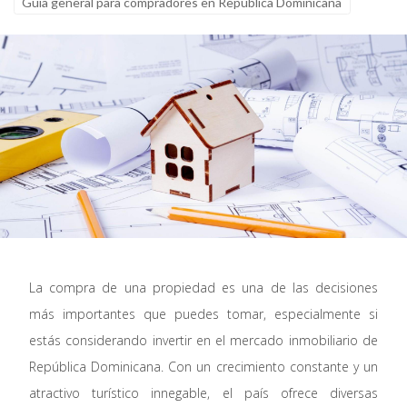
Guía general para compradores en República Dominicana
La compra de una propiedad es una de las decisiones
más importantes que puedes tomar, especialmente si
estás considerando invertir en el mercado inmobiliario de
República Dominicana. Con un crecimiento constante y un
atractivo turístico innegable, el país ofrece diversas