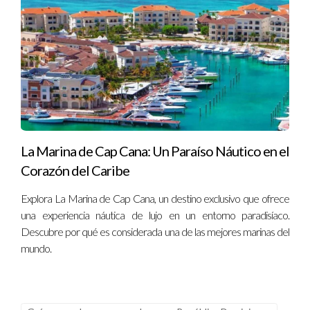
La Marina de Cap Cana: Un Paraíso Náutico en el
Corazón del Caribe
Explora La Marina de Cap Cana, un destino exclusivo que ofrece
una experiencia náutica de lujo en un entorno paradisíaco.
Descubre por qué es considerada una de las mejores marinas del
mundo.