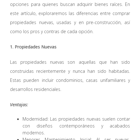
opciones para quienes buscan adquirir bienes raíces. En
este artículo, exploraremos las diferencias entre comprar
propiedades nuevas, usadas y en pre-construcción, así
como los pros y contras de cada opción.
1. Propiedades Nuevas
Las propiedades nuevas son aquellas que han sido
construidas recientemente y nunca han sido habitadas.
Estas pueden incluir condominios, casas unifamiliares y
desarrollos residenciales.
Ventajas:
Modernidad: Las propiedades nuevas suelen contar
con diseños contemporáneos y acabados
modernos.
Menores Mantenimiento Inicial: Al ser nuevas,