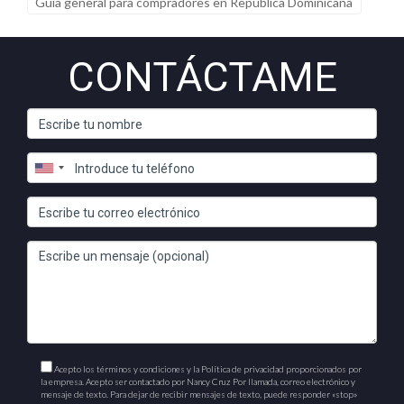
Guía general para compradores en República Dominicana
CONTÁCTAME
Acepto los términos y condiciones y la Política de privacidad proporcionados por
la empresa. Acepto ser contactado por Nancy Cruz Por llamada, correo electrónico y
mensaje de texto. Para dejar de recibir mensajes de texto, puede responder «stop»