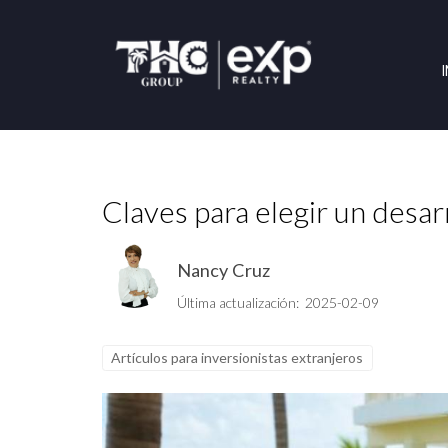
Claves para elegir un desa
Nancy Cruz
Última actualización: 2025-02-09
Artículos para inversionistas extranjeros