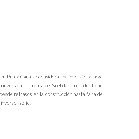
 en Punta Cana se considera una inversión a largo
 inversión sea rentable. Si el desarrollador tiene
desde retrasos en la construcción hasta falta de
 inversor serio.