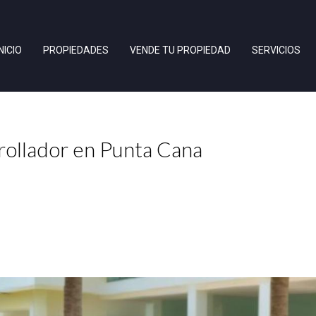
INICIO
PROPIEDADES
VENDE TU PROPIEDAD
SERVICIOS
rrollador en Punta Cana