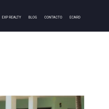
EXP REALTY
BLOG
CONTACTO
ECARD