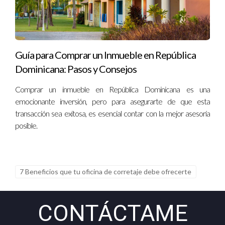
Guía para Comprar un Inmueble en República
Dominicana: Pasos y Consejos
Comprar un inmueble en República Dominicana es una
emocionante inversión, pero para asegurarte de que esta
transacción sea exitosa, es esencial contar con la mejor asesoría
posible.
7 Beneficios que tu oficina de corretaje debe ofrecerte
CONTÁCTAME