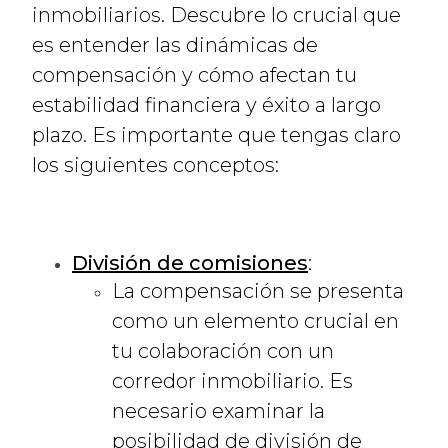
inmobiliarios. Descubre lo crucial que
es entender las dinámicas de
compensación y cómo afectan tu
estabilidad financiera y éxito a largo
plazo. Es importante que tengas claro
los siguientes conceptos:
División de comisiones
:
La compensación se presenta
como un elemento crucial en
tu colaboración con un
corredor inmobiliario. Es
necesario examinar la
posibilidad de división de