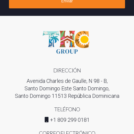
Enviar
DIRECCIÓN
Avenida Charles de Gaulle, N 98 - B,
Santo Domingo Este Santo Domingo,
Santo Domingo 11513 República Dominicana
TELÉFONO
+1 809 299 0181
CORREO ELECTRÓNICO