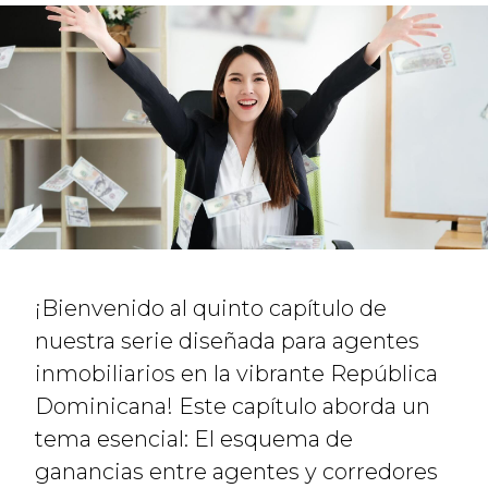
¡Bienvenido al quinto capítulo de
nuestra serie diseñada para agentes
inmobiliarios en la vibrante República
Dominicana! Este capítulo aborda un
tema esencial: El esquema de
ganancias entre agentes y corredores