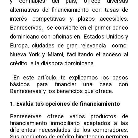
y confiables del país, ofrece diversas 
alternativas de financiamiento con tasas de 
interés competitivas y plazos accesibles. 
Banreservas,  se convierte en el primer banco 
dominicano con oficinas en  Estados Unidos y 
Europa, ciudades de gran relevancia  como  
Nueva York y Miami​​, facilitando el acceso al 
crédito  a la diáspora dominicana.
 En este artículo, te explicamos los pasos 
básicos para financiar una casa con 
Banreservas y los beneficios que ofrece.
1. Evalúa tus opciones de financiamiento
Banreservas ofrece varios productos de 
financiamiento inmobiliario adaptados a las 
diferentes necesidades de los compradores. 
Sus productos de crédito hipotecario permiten 