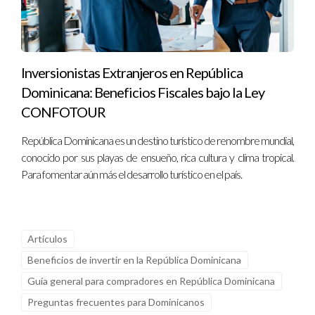
Inversionistas Extranjeros en República
Dominicana: Beneficios Fiscales bajo la Ley
CONFOTOUR
República Dominicana es un destino turístico de renombre mundial,
conocido por sus playas de ensueño, rica cultura y clima tropical.
Para fomentar aún más el desarrollo turístico en el país.
Artículos
Beneficios de invertir en la República Dominicana
Guía general para compradores en República Dominicana
Preguntas frecuentes para Dominicanos