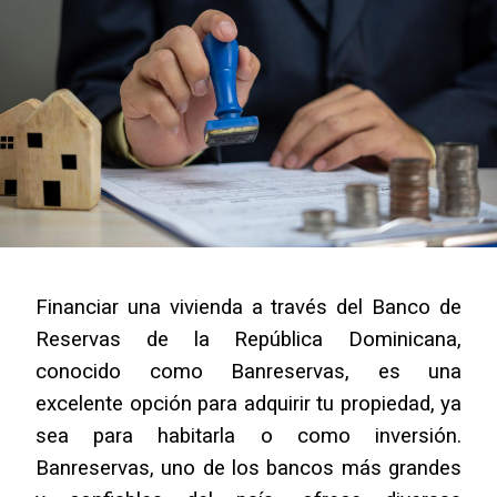
Financiar una vivienda a través del Banco de 
Reservas de la República Dominicana, 
conocido como Banreservas, es una 
excelente opción para adquirir tu propiedad, ya 
sea para habitarla o como inversión. 
Banreservas, uno de los bancos más grandes 