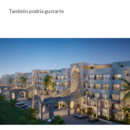
También podría gustarte