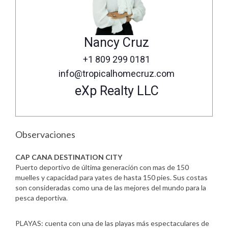
Nancy Cruz
+1 809 299 0181
info@tropicalhomecruz.com
eXp Realty LLC
Observaciones
CAP CANA DESTINATION CITY
Puerto deportivo de última generación con mas de 150
muelles y capacidad para yates de hasta 150 pies. Sus costas
son consideradas como una de las mejores del mundo para la
pesca deportiva.
PLAYAS: cuenta con una de las playas más espectaculares de