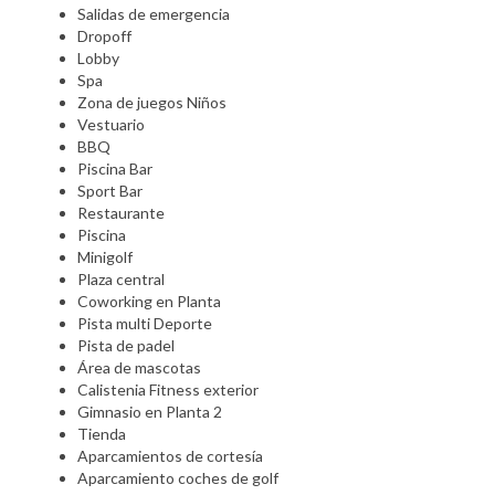
Salidas de emergencia
Dropoff
Lobby
Spa
Zona de juegos Niños
Vestuario
BBQ
Piscina Bar
Sport Bar
Restaurante
Piscina
Minigolf
Plaza central
Coworking en Planta
Pista multi Deporte
Pista de padel
Área de mascotas
Calistenia Fitness exterior
Gimnasio en Planta 2
Tienda
Aparcamientos de cortesía
Aparcamiento coches de golf