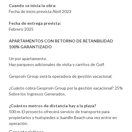
Cuando se inicia la obra:
Fecha de inicio prevista Abril 2023
Fecha de entrega prevista:
Febrero 2025
APARTAMENTOS CON RETORNO DE RETANBILIDAD
100% GARANTIZADO
Un por apartamento.
Hay parqueos adicionales de visita y carritos de Golf.
Gesproin Group será la operadora de gestión vacacional.
¿Cuánto cobra Gesproin Group por la gestión vacacional? 25%
Sobre los Ingresos Generados.
¿Cuántos metros de distancia hay a la playa?
500 m. El proyecto ofrecerá servicio de transporte para
propietarios y huéspedes a Juanillo Beach una vez entre en
operación.