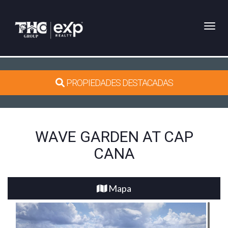
Toggl
PROPIEDADES DESTACADAS
WAVE GARDEN AT CAP
CANA
Mapa