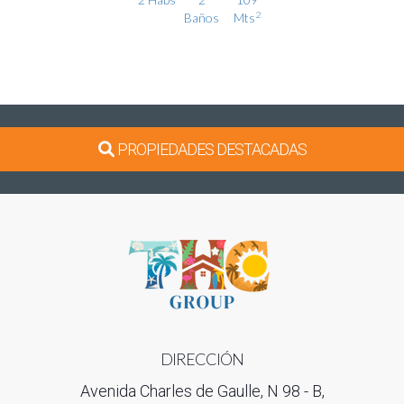
2
Baños
Mts
Ver detalles
PROPIEDADES DESTACADAS
DIRECCIÓN
Avenida Charles de Gaulle, N 98 - B,