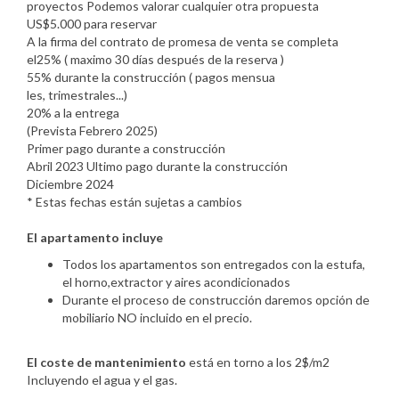
proyectos Podemos valorar cualquier otra propuesta
US$5.000 para reservar
A la firma del contrato de promesa de venta se completa
el25% ( maximo 30 días después de la reserva )
55% durante la construcción ( pagos mensua
les, trimestrales...)
20% a la entrega
(Prevista Febrero 2025)
Primer pago durante a construcción
Abril 2023 Ultimo pago durante la construcción
Diciembre 2024
* Estas fechas están sujetas a cambios
El apartamento incluye
Todos los apartamentos son entregados con la estufa,
el horno,extractor y aires acondicionados
Durante el proceso de construcción daremos opción de
mobiliario NO incluido en el precio.
El coste de mantenimiento
está en torno a los 2$/m2
Incluyendo el agua y el gas.