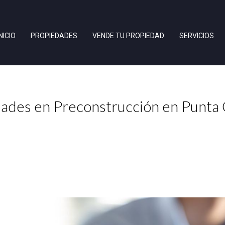
INICIO
PROPIEDADES
VENDE TU PROPIEDAD
SERVICIOS
ades en Preconstrucción en Punta