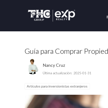
Guía para Comprar Propied
Nancy Cruz
Última actualización: 2025-01-31
Artículos para inversionistas extranjeros