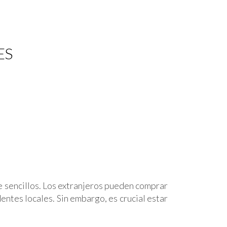
ES
e sencillos. Los extranjeros pueden comprar
entes locales. Sin embargo, es crucial estar