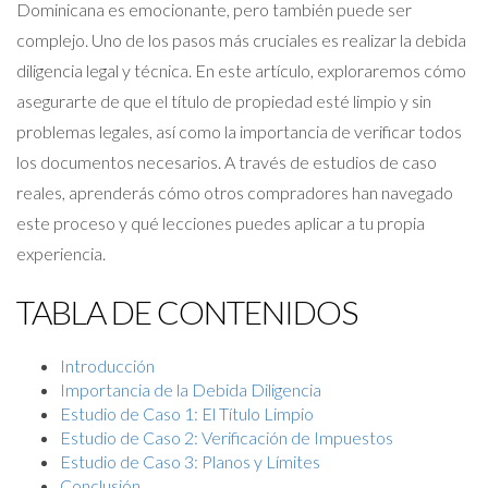
Dominicana es emocionante, pero también puede ser
complejo. Uno de los pasos más cruciales es realizar la debida
diligencia legal y técnica. En este artículo, exploraremos cómo
asegurarte de que el título de propiedad esté limpio y sin
problemas legales, así como la importancia de verificar todos
los documentos necesarios. A través de estudios de caso
reales, aprenderás cómo otros compradores han navegado
este proceso y qué lecciones puedes aplicar a tu propia
experiencia.
TABLA DE CONTENIDOS
Introducción
Importancia de la Debida Diligencia
Estudio de Caso 1: El Título Limpio
Estudio de Caso 2: Verificación de Impuestos
Estudio de Caso 3: Planos y Límites
Conclusión