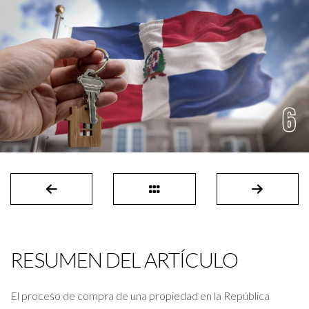
RESUMEN DEL ARTÍCULO
El proceso de compra de una propiedad en la República