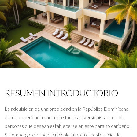
RESUMEN INTRODUCTORIO
La adquisición de una propiedad en la República Dominicana
es una experiencia que atrae tanto a inversionistas como a
personas que desean establecerse en este paraíso caribeño.
Sin embargo, el proceso no solo implica el costo inicial de