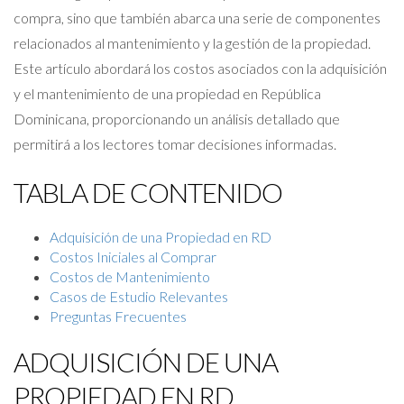
compra, sino que también abarca una serie de componentes
relacionados al mantenimiento y la gestión de la propiedad.
Este artículo abordará los costos asociados con la adquisición
y el mantenimiento de una propiedad en República
Dominicana, proporcionando un análisis detallado que
permitirá a los lectores tomar decisiones informadas.
TABLA DE CONTENIDO
Adquisición de una Propiedad en RD
Costos Iniciales al Comprar
Costos de Mantenimiento
Casos de Estudio Relevantes
Preguntas Frecuentes
ADQUISICIÓN DE UNA
PROPIEDAD EN RD