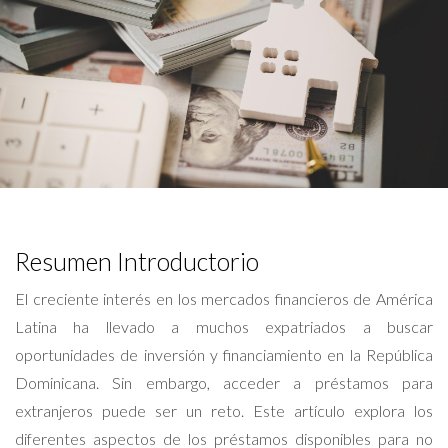
Resumen Introductorio
El creciente interés en los mercados financieros de América
Latina ha llevado a muchos expatriados a buscar
oportunidades de inversión y financiamiento en la República
Dominicana. Sin embargo, acceder a préstamos para
extranjeros puede ser un reto. Este artículo explora los
diferentes aspectos de los préstamos disponibles para no