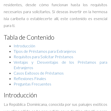
residentes, desde cómo funcionan hasta los requisitos
necesarios para solicitarlos. Si deseas invertir en la hermosa
isla caribeña o establecerte allí, este contenido es esencial
para ti.
Tabla de Contenido
Introducción
Tipos de Préstamos para Extranjeros
Requisitos para Solicitar Préstamos
Ventajas y Desventajas de los Préstamos para
Extranjeros
Casos Exitosos de Préstamos
Reflexiones Finales
Preguntas Frecuentes
Introducción
La República Dominicana, conocida por sus paisajes exóticos