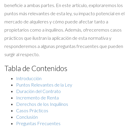
beneficie a ambas partes. En este artículo, exploraremos los
puntos más relevantes de esta ley, su impacto potencial en el
mercado de alquileres y cómo puede afectar tanto a
propietarios como a inquilinos. Además, ofreceremos casos
prácticos que ilustran la aplicación de esta normativa y
responderemos a algunas preguntas frecuentes que pueden
surgir al respecto.
Tabla de Contenidos
Introducción
Puntos Relevantes de la Ley
Duración del Contrato
Incremento de Renta
Derechos de los Inquilinos
Casos Prácticos
Conclusión
Preguntas Frecuentes