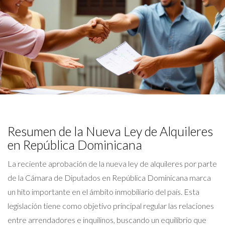
Resumen de la Nueva Ley de Alquileres
en República Dominicana
La reciente aprobación de la nueva ley de alquileres por parte
de la Cámara de Diputados en República Dominicana marca
un hito importante en el ámbito inmobiliario del país. Esta
legislación tiene como objetivo principal regular las relaciones
entre arrendadores e inquilinos, buscando un equilibrio que