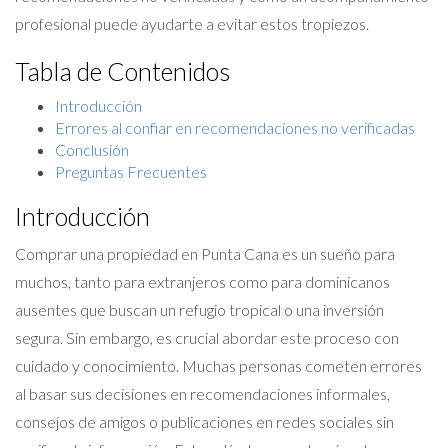
profesional puede ayudarte a evitar estos tropiezos.
Tabla de Contenidos
Introducción
Errores al confiar en recomendaciones no verificadas
Conclusión
Preguntas Frecuentes
Introducción
Comprar una propiedad en Punta Cana es un sueño para
muchos, tanto para extranjeros como para dominicanos
ausentes que buscan un refugio tropical o una inversión
segura. Sin embargo, es crucial abordar este proceso con
cuidado y conocimiento. Muchas personas cometen errores
al basar sus decisiones en recomendaciones informales,
consejos de amigos o publicaciones en redes sociales sin