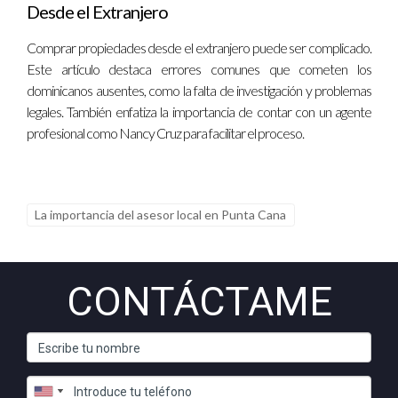
Desde el Extranjero
Comprar propiedades desde el extranjero puede ser complicado.
Este artículo destaca errores comunes que cometen los
dominicanos ausentes, como la falta de investigación y problemas
legales. También enfatiza la importancia de contar con un agente
profesional como Nancy Cruz para facilitar el proceso.
La importancia del asesor local en Punta Cana
CONTÁCTAME