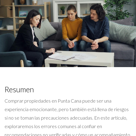
Resumen
Comprar propiedades en Punta Cana puede ser una
experiencia emocionante, pero también está llena de riesgos
si no se toman las precauciones adecuadas. En este artículo,
exploraremos los errores comunes al confiar en
recomendaciones no verificadas y cómo un acompañamiento