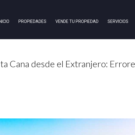
INICIO
PROPIEDADES
VENDE TU PROPIEDAD
SERVICIOS
a Cana desde el Extranjero: Errore