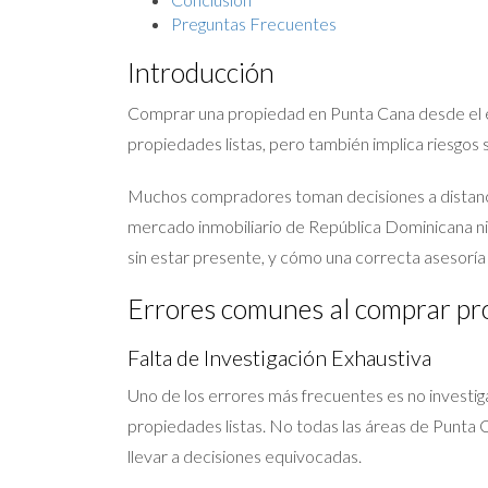
Preguntas Frecuentes
Introducción
Comprar una propiedad en Punta Cana desde el e
propiedades listas, pero también implica riesgos 
Muchos compradores toman decisiones a distancia
mercado inmobiliario de República Dominicana ni 
sin estar presente, y cómo una correcta asesoría 
Errores comunes al comprar pr
Falta de Investigación Exhaustiva
Uno de los errores más frecuentes es no investi
propiedades listas. No todas las áreas de Punta 
llevar a decisiones equivocadas.