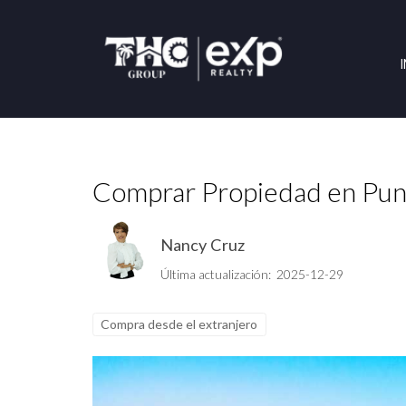
Comprar Propiedad en Punt
Nancy Cruz
Última actualización: 2025-12-29
Compra desde el extranjero