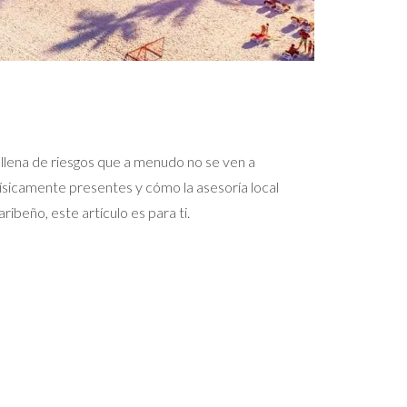
lena de riesgos que a menudo no se ven a
ísicamente presentes y cómo la asesoría local
ibeño, este artículo es para ti.