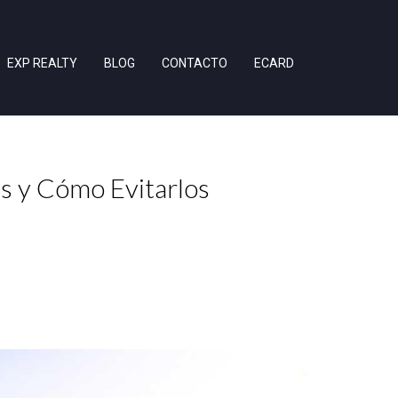
EXP REALTY
BLOG
CONTACTO
ECARD
s y Cómo Evitarlos