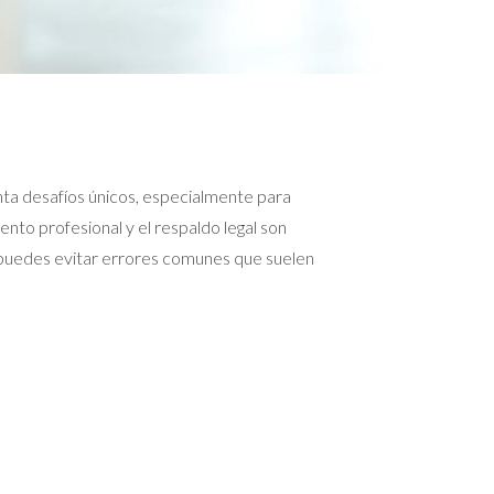
ta desafíos únicos, especialmente para
to profesional y el respaldo legal son
, puedes evitar errores comunes que suelen