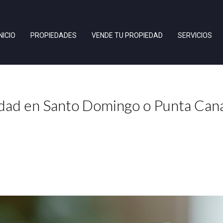
INICIO
PROPIEDADES
VENDE TU PROPIEDAD
SERVICIOS
ad en Santo Domingo o Punta Cana