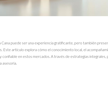
ana puede ser una experiencia gratificante, pero también presen
Este artículo explora cómo el conocimiento local, el acompañamien
 y confiable en estos mercados. A través de estrategias integrales
a asesoría.