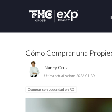
Cómo Comprar una Propied
Nancy Cruz
Última actualización: 2026-01-30
Comprar con seguridad en RD