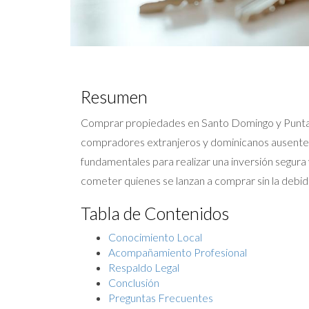
Resumen
Comprar propiedades en Santo Domingo y Punta C
compradores extranjeros y dominicanos ausentes. 
fundamentales para realizar una inversión segura
cometer quienes se lanzan a comprar sin la debid
Tabla de Contenidos
Conocimiento Local
Acompañamiento Profesional
Respaldo Legal
Conclusión
Preguntas Frecuentes