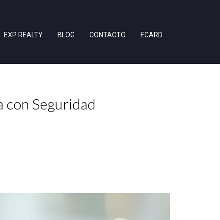
EXP REALTY
BLOG
CONTACTO
ECARD
 con Seguridad