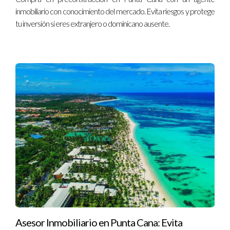
inmobiliario con conocimiento del mercado. Evita riesgos y protege
tu inversión si eres extranjero o dominicano ausente.
Asesor Inmobiliario en Punta Cana: Evita