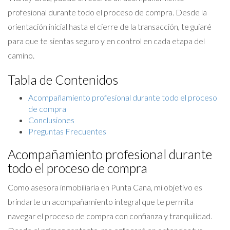
profesional durante todo el proceso de compra. Desde la
orientación inicial hasta el cierre de la transacción, te guiaré
para que te sientas seguro y en control en cada etapa del
camino.
Tabla de Contenidos
Acompañamiento profesional durante todo el proceso
de compra
Conclusiones
Preguntas Frecuentes
Acompañamiento profesional durante
todo el proceso de compra
Como asesora inmobiliaria en Punta Cana, mi objetivo es
brindarte un acompañamiento integral que te permita
navegar el proceso de compra con confianza y tranquilidad.