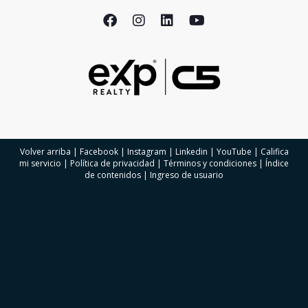
Volver arriba
|
Facebook
|
Instagram
|
Linkedin
|
YouTube
|
Califica
mi servicio
|
Política de privacidad
|
Términos y condiciones
|
Índice
de contenidos
|
Ingreso de usuario