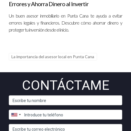
Errores y Ahorra Dinero al Invertir
Un buen asesor inmobiliario en Punta Cana te ayuda a evitar
errores legales y financieros. Descubre cómo ahorrar dinero y
proteger tu inversión desde el inicio.
La importancia del asesor local en Punta Cana
CONTÁCTAME