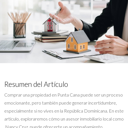
Resumen del Artículo
Comprar una propiedad en Punta Cana puede ser un proceso
emocionante, pero también puede generar incertidumbre,
especialmente si no vives en la República Dominicana. En este
artículo, exploraremos cómo un asesor inmobiliario local como
Nancy Cruz, puede ofrecerte un acompañamiento