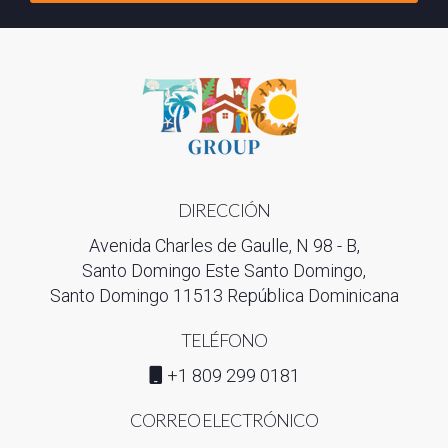
DIRECCIÓN
Avenida Charles de Gaulle, N 98 - B,
Santo Domingo Este Santo Domingo,
Santo Domingo 11513 República Dominicana
TELÉFONO
+1 809 299 0181
CORREO ELECTRÓNICO