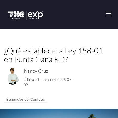
Toggl
¿Qué establece la Ley 158-01
en Punta Cana RD?
Nancy Cruz
Última actualización: 2025-03-
09
Beneficios del Confotur