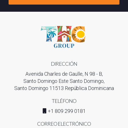
DIRECCIÓN
Avenida Charles de Gaulle, N 98 - B,
Santo Domingo Este Santo Domingo,
Santo Domingo 11513 República Dominicana
TELÉFONO
+1 809 299 0181
CORREO ELECTRÓNICO