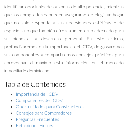
identificar oportunidades y zonas de alto potencial, mientras
que los compradores pueden asegurarse de elegir un hogar
que no solo responda a sus necesidades estéticas o de
espacio, sino que también ofrezca un entorno adecuado para
su bienestar y desarrollo personal. En este artículo,
profundizaremos en la importancia del ICDV, desglosaremos
sus componentes y compartiremos consejos prácticos para
aprovechar al máximo esta información en el mercado
inmobiliario dominicano.
Tabla de Contenidos
Importancia del ICDV
Componentes del ICDV
Oportunidades para Constructores
Consejos para Compradores
Preguntas Frecuentes
Reflexiones Finales