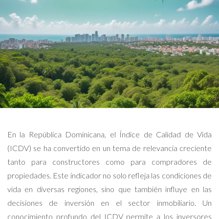
En la República Dominicana, el Índice de Calidad de Vida
(ICDV) se ha convertido en un tema de relevancia creciente
tanto para constructores como para compradores de
propiedades. Este indicador no solo refleja las condiciones de
vida en diversas regiones, sino que también influye en las
decisiones de inversión en el sector inmobiliario. Un
conocimiento profundo del ICDV permite a los inversores