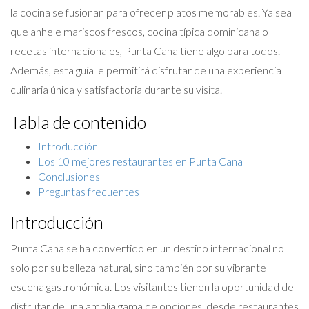
la cocina se fusionan para ofrecer platos memorables. Ya sea
que anhele mariscos frescos, cocina típica dominicana o
recetas internacionales, Punta Cana tiene algo para todos.
Además, esta guía le permitirá disfrutar de una experiencia
culinaria única y satisfactoria durante su visita.
Tabla de contenido
Introducción
Los 10 mejores restaurantes en Punta Cana
Conclusiones
Preguntas frecuentes
Introducción
Punta Cana se ha convertido en un destino internacional no
solo por su belleza natural, sino también por su vibrante
escena gastronómica. Los visitantes tienen la oportunidad de
disfrutar de una amplia gama de opciones, desde restaurantes