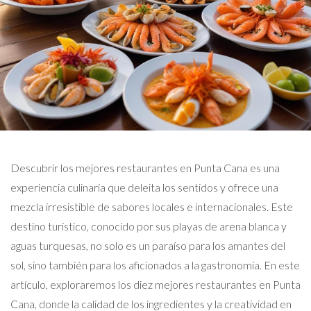
Descubrir los mejores restaurantes en Punta Cana es una
experiencia culinaria que deleita los sentidos y ofrece una
mezcla irresistible de sabores locales e internacionales. Este
destino turístico, conocido por sus playas de arena blanca y
aguas turquesas, no solo es un paraíso para los amantes del
sol, sino también para los aficionados a la gastronomía. En este
artículo, exploraremos los diez mejores restaurantes en Punta
Cana, donde la calidad de los ingredientes y la creatividad en