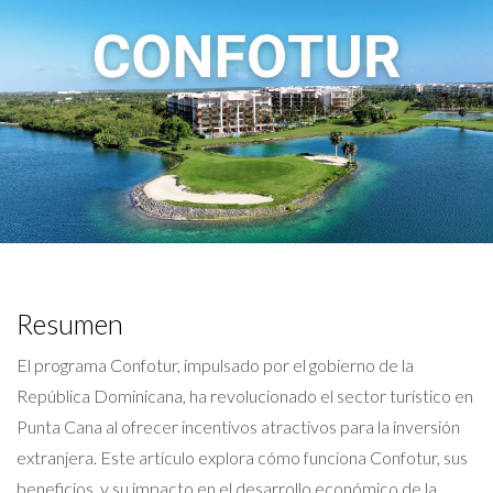
Resumen
El programa Confotur, impulsado por el gobierno de la
República Dominicana, ha revolucionado el sector turístico en
Punta Cana al ofrecer incentivos atractivos para la inversión
extranjera. Este artículo explora cómo funciona Confotur, sus
beneficios, y su impacto en el desarrollo económico de la