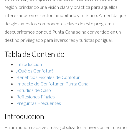
región, brindando una visión clara y práctica para aquellos
interesados en el sector inmobiliario y turístico. A medida que
desglosamos los componentes clave de este programa,
descubriremos por qué Punta Cana se ha convertido en un
destino privilegiado para inversores y turistas por igual.
Tabla de Contenido
Introducción
¿Qué es Confotur?
Beneficios Fiscales de Confotur
Impacto de Confotur en Punta Cana
Estudios de Caso
Reflexiones Finales
Preguntas Frecuentes
Introducción
En un mundo cada vez más globalizado, la inversión en turismo