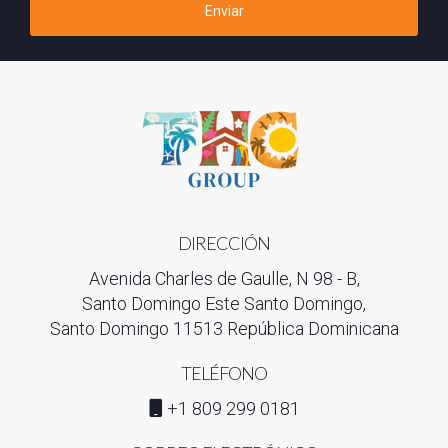
Enviar
DIRECCIÓN
Avenida Charles de Gaulle, N 98 - B,
Santo Domingo Este Santo Domingo,
Santo Domingo 11513 República Dominicana
TELÉFONO
+1 809 299 0181