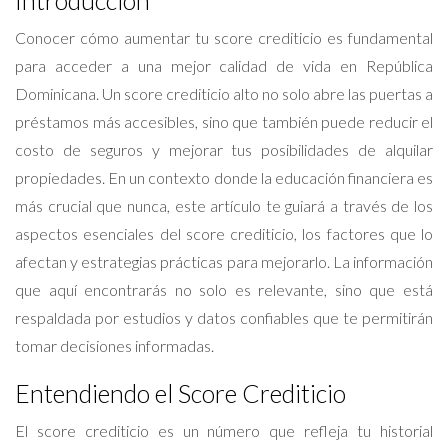
Introducción
Conocer cómo aumentar tu score crediticio es fundamental
para acceder a una mejor calidad de vida en República
Dominicana. Un score crediticio alto no solo abre las puertas a
préstamos más accesibles, sino que también puede reducir el
costo de seguros y mejorar tus posibilidades de alquilar
propiedades. En un contexto donde la educación financiera es
más crucial que nunca, este artículo te guiará a través de los
aspectos esenciales del score crediticio, los factores que lo
afectan y estrategias prácticas para mejorarlo. La información
que aquí encontrarás no solo es relevante, sino que está
respaldada por estudios y datos confiables que te permitirán
tomar decisiones informadas.
Entendiendo el Score Crediticio
El score crediticio es un número que refleja tu historial