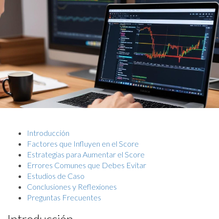
Introducción
Factores que Influyen en el Score
Estrategias para Aumentar el Score
Errores Comunes que Debes Evitar
Estudios de Caso
Conclusiones y Reflexiones
Preguntas Frecuentes