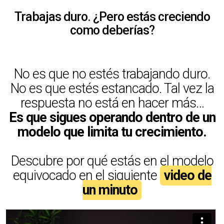
Trabajas duro. ¿Pero estás creciendo
como deberías?
No es que no estés trabajando duro.
No es que estés estancado. Tal vez la
respuesta no está en hacer más…
Es que sigues operando dentro de un
modelo que limita tu crecimiento.
Descubre por qué estás en el modelo
equivocado en el siguiente
video de
un minuto