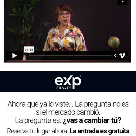
Ahora que ya lo viste… La pregunta no es
si el mercado cambió.
La pregunta es:
¿vas a cambiar tú?
Reserva tu lugar ahora.
La entrada es gratuita