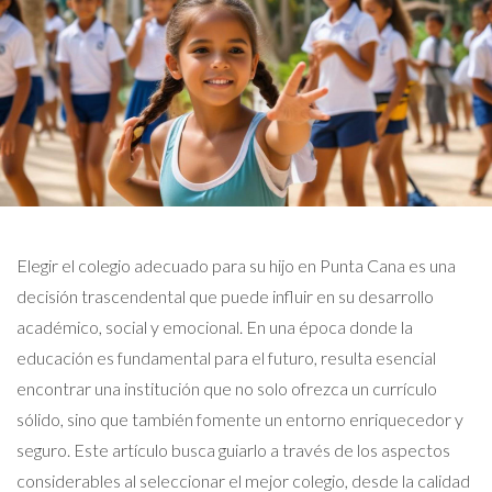
Elegir el colegio adecuado para su hijo en Punta Cana es una
decisión trascendental que puede influir en su desarrollo
académico, social y emocional. En una época donde la
educación es fundamental para el futuro, resulta esencial
encontrar una institución que no solo ofrezca un currículo
sólido, sino que también fomente un entorno enriquecedor y
seguro. Este artículo busca guiarlo a través de los aspectos
considerables al seleccionar el mejor colegio, desde la calidad