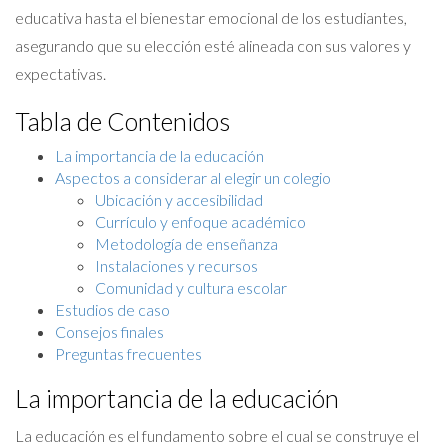
educativa hasta el bienestar emocional de los estudiantes,
asegurando que su elección esté alineada con sus valores y
expectativas.
Tabla de Contenidos
La importancia de la educación
Aspectos a considerar al elegir un colegio
Ubicación y accesibilidad
Currículo y enfoque académico
Metodología de enseñanza
Instalaciones y recursos
Comunidad y cultura escolar
Estudios de caso
Consejos finales
Preguntas frecuentes
La importancia de la educación
La educación es el fundamento sobre el cual se construye el